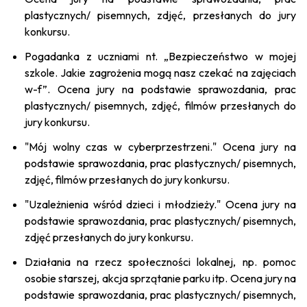
plastycznych/ pisemnych, zdjęć, przesłanych do jury
konkursu.
Pogadanka z uczniami nt. „Bezpieczeństwo w mojej
szkole. Jakie zagrożenia mogą nasz czekać na zajęciach
w-f”. Ocena jury na podstawie sprawozdania, prac
plastycznych/ pisemnych, zdjęć, filmów przesłanych do
jury konkursu.
"Mój wolny czas w cyberprzestrzeni." Ocena jury na
podstawie sprawozdania, prac plastycznych/ pisemnych,
zdjęć, filmów przesłanych do jury konkursu.
"Uzależnienia wśród dzieci i młodzieży." Ocena jury na
podstawie sprawozdania, prac plastycznych/ pisemnych,
zdjęć przesłanych do jury konkursu.
Działania na rzecz społeczności lokalnej, np. pomoc
osobie starszej, akcja sprzątanie parku itp. Ocena jury na
podstawie sprawozdania, prac plastycznych/ pisemnych,