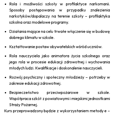
Rola i możliwości szkoły w profilaktyce narkomanii.
Sposoby postępowania w przypadku znalezienia
narkotyków/dopalaczy na terenie szkoły – profilaktyka
szkolna oraz modelowe programy.
Działania mające na celu trwałe włączenie się w budowę
dobrego klimatu w szkole.
Kształtowanie postaw obywatelskich wśród uczniów.
Rola nauczyciela jako animatora życia szkolnego oraz
jego rola w procesie edukacji zdrowotnej i wychowania
młodych ludzi. Kwalifikacje i doskonalenie nauczycieli.
Rozwój psychiczny i społeczny młodzieży – potrzeby w
zakresie edukacji zdrowotnej.
Bezpieczeństwo przeciwpożarowe w szkole.
Współpraca szkół z powiatowymi i miejskimi jednostkami
Straży Pożarnej.
Kurs przeprowadzony będzie z wykorzystaniem metody
e –