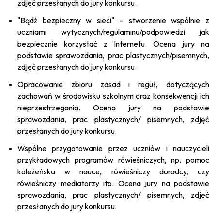
zdjęć przesłanych do jury konkursu.
"Bądź bezpieczny w sieci" – stworzenie wspólnie z
uczniami wytycznych/regulaminu/podpowiedzi jak
bezpiecznie korzystać z Internetu. Ocena jury na
podstawie sprawozdania, prac plastycznych/pisemnych,
zdjęć przesłanych do jury konkursu.
Opracowanie zbioru zasad i reguł, dotyczących
zachowań w środowisku szkolnym oraz konsekwencji ich
nieprzestrzegania. Ocena jury na podstawie
sprawozdania, prac plastycznych/ pisemnych, zdjęć
przesłanych do jury konkursu.
Wspólne przygotowanie przez uczniów i nauczycieli
przykładowych programów rówieśniczych, np. pomoc
koleżeńska w nauce, rówieśniczy doradcy, czy
rówieśniczy mediatorzy itp. Ocena jury na podstawie
sprawozdania, prac plastycznych/ pisemnych, zdjęć
przesłanych do jury konkursu.