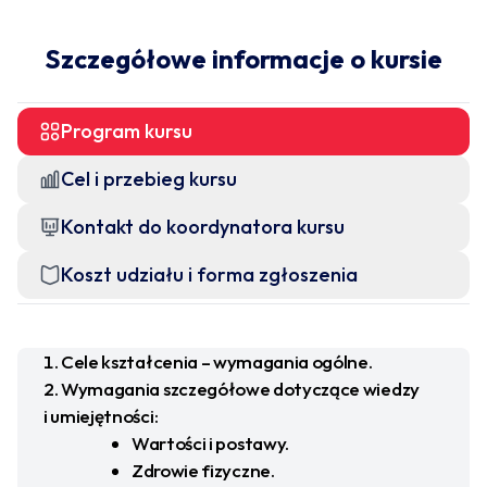
Szczegółowe informacje o kursie
Program kursu
Cel i przebieg kursu
Kontakt do koordynatora kursu
Koszt udziału i forma zgłoszenia
Cele kształcenia – wymagania ogólne.
Wymagania szczegółowe dotyczące wiedzy
i umiejętności:
Wartości i postawy.
Zdrowie fizyczne.