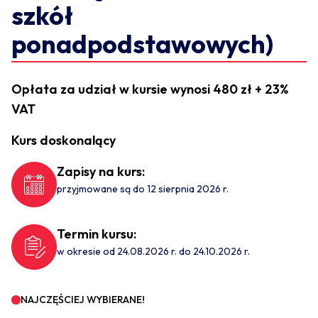
szkół
ponadpodstawowych)
Opłata za udział w kursie wynosi 480 zł + 23%
VAT
Kurs doskonalący
Zapisy na kurs:
przyjmowane są do 12 sierpnia 2026 r.
Termin kursu:
w okresie od 24.08.2026 r. do 24.10.2026 r.
NAJCZĘŚCIEJ WYBIERANE!