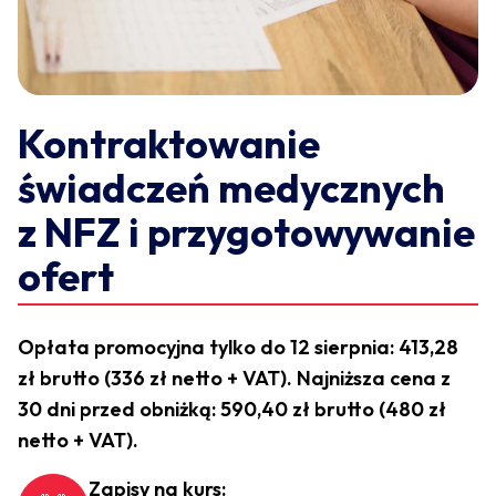
Kontraktowanie
świadczeń medycznych
z NFZ i przygotowywanie
ofert
Opłata promocyjna tylko do 12 sierpnia: 413,28
zł brutto (336 zł netto + VAT). Najniższa cena z
30 dni przed obniżką: 590,40 zł brutto (480 zł
netto + VAT).
Zapisy na kurs: