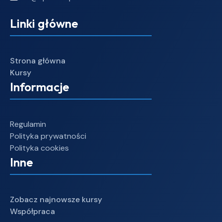
Linki główne
Strona główna
Kursy
Informacje
Regulamin
Polityka prywatności
Polityka cookies
Inne
Zobacz najnowsze kursy
Współpraca