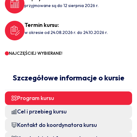
przyjmowane są do 12 sierpnia 2026 r.
Termin kursu:
w okresie od 24.08.2026 r. do 24.10.2026 r.
NAJCZĘŚCIEJ WYBIERANE!
Szczegółowe informacje o kursie
Program kursu
Cel i przebieg kursu
Kontakt do koordynatora kursu