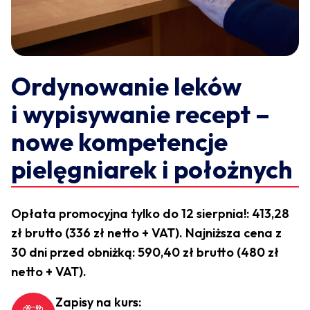
Ordynowanie leków
i wypisywanie recept –
nowe kompetencje
pielęgniarek i położnych
Opłata promocyjna tylko do 12 sierpnia!: 413,28
zł brutto (336 zł netto + VAT). Najniższa cena z
30 dni przed obniżką: 590,40 zł brutto (480 zł
netto + VAT).
Zapisy na kurs: