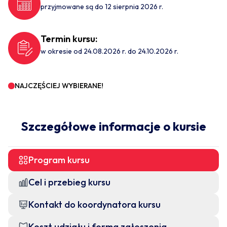
przyjmowane są do 12 sierpnia 2026 r.
Termin kursu:
w okresie od 24.08.2026 r. do 24.10.2026 r.
NAJCZĘŚCIEJ WYBIERANE!
Szczegółowe informacje o kursie
Program kursu
Cel i przebieg kursu
Kontakt do koordynatora kursu
Koszt udziału i forma zgłoszenia