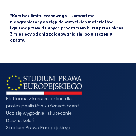
*Kurs bez limitu czasowego – kursant ma
nieograniczony dostęp do wszystkich materiałów
i quizów przewidzianych programem kursu przez okres
3 miesięcy od dnia zalogowania się, po uiszczeniu
opłaty.
Platforma z kursami online dla
profesjonalistów z różnych branż.
Ucz się wygodnie i skutecznie.
Dział szkoleń
Studium Prawa Europejskiego