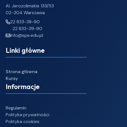
Al. Jerozolimskie 133/53
02-304 Warszawa
22 833-38-90
22 833-39-90
info@spe.edu.pl
Linki główne
Strona główna
Kursy
Informacje
Regulamin
Polityka prywatności
Polityka cookies