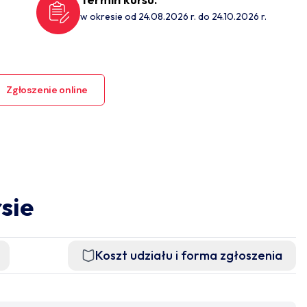
w okresie od 24.08.2026 r. do 24.10.2026 r.
Zgłoszenie online
sie
Koszt udziału i forma zgłoszenia