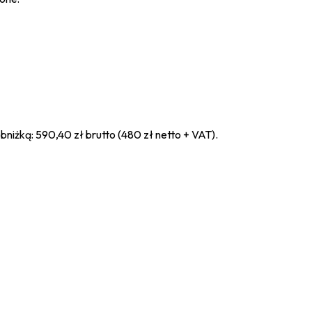
obniżką: 590,40 zł brutto (480 zł netto + VAT).