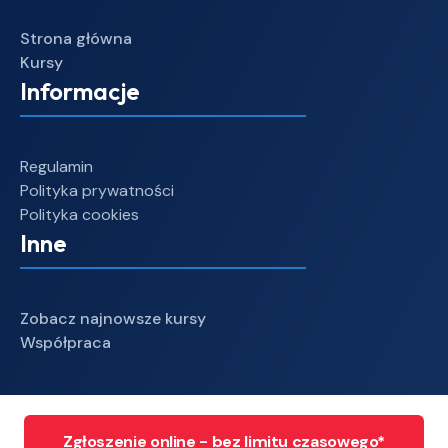
Strona główna
Kursy
Informacje
Regulamin
Polityka prywatności
Polityka cookies
Inne
Zobacz najnowsze kursy
Współpraca
Zgłoszenie online - bez limitu czasowego*