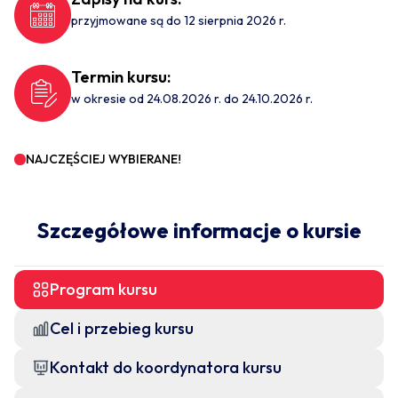
przyjmowane są do 12 sierpnia 2026 r.
Termin kursu:
w okresie od 24.08.2026 r. do 24.10.2026 r.
NAJCZĘŚCIEJ WYBIERANE!
Szczegółowe informacje o kursie
Program kursu
Cel i przebieg kursu
Kontakt do koordynatora kursu