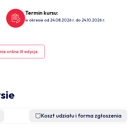
Termin kursu:
w okresie od 24.08.2026 r. do 24.10.2026 r.
ie online IX edycja
sie
Koszt udziału i forma zgłoszenia