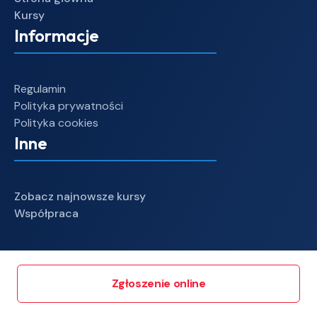
Kursy
Informacje
Regulamin
Polityka prywatności
Polityka cookies
Inne
Zobacz najnowsze kursy
Współpraca
Zgłoszenie online