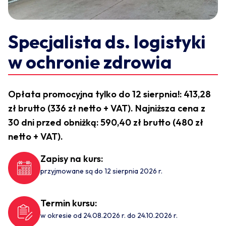
Specjalista ds. logistyki
w ochronie zdrowia
Opłata promocyjna tylko do 12 sierpnia!: 413,28
zł brutto (336 zł netto + VAT). Najniższa cena z
30 dni przed obniżką: 590,40 zł brutto (480 zł
netto + VAT).
Zapisy na kurs:
przyjmowane są do 12 sierpnia 2026 r.
Termin kursu:
w okresie od 24.08.2026 r. do 24.10.2026 r.