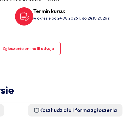
Termin kursu:
w okresie od 24.08.2026 r. do 24.10.2026 r.
Zgłoszenie online III edycja
sie
Koszt udziału i forma zgłoszenia