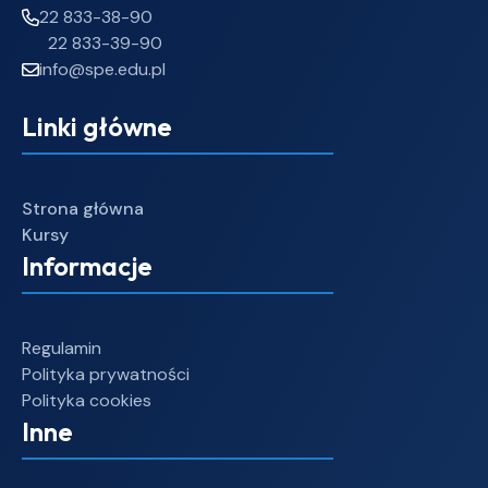
22 833-38-90
22 833-39-90
info@spe.edu.pl
Linki główne
Strona główna
Kursy
Informacje
Regulamin
Polityka prywatności
Polityka cookies
Inne