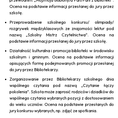
Ocena na podstawie informacji przesłanej do jury przez
szkołę.
Przeprowadzenie szkolnego konkursu/ olimpiady/
rozgrywek międzyklasowych ze znajomości lektur pod
nazwą „Szkolny Mistrz Czytelnictwa”. Ocena na
podstawie informacji przesłanej do jury przez szkołę.
Działalność kulturalna i promocja biblioteki w środowisku
szkolnym i gminnym. Ocena na podstawie informacji
opisujących formę podejmowanych promocji przesłanej
do jury przez Bibliotekarzy.
Zorganizowanie przez Bibliotekarzy szkolnego dnia
wspólnego czytania pod nazwą „Czytanie łączy
pokolenia”. Szkoła może zaprosić rodziców i dziadków do
wspólnego czytania wybranych pozycji z dostosowaniem
do wieku uczniów. Ocena na podstawie przesłanych do
jury konkursu wybranych, np. zdjęć ze spotkania.