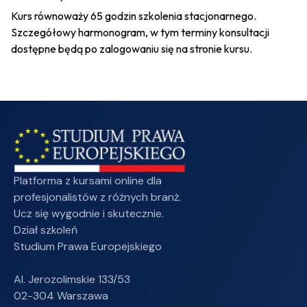
Kurs równoważy 65 godzin szkolenia stacjonarnego.
Szczegółowy harmonogram, w tym terminy konsultacji
dostępne będą po zalogowaniu się na stronie kursu.
Platforma z kursami online dla
profesjonalistów z różnych branż.
Ucz się wygodnie i skutecznie.
Dział szkoleń
Studium Prawa Europejskiego
Al. Jerozolimskie 133/53
02-304 Warszawa